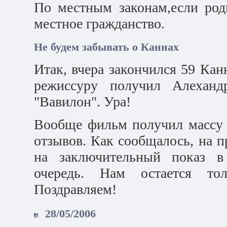
По местным законам,если род
местное гражданство.
Не будем забывать о Каннах
Итак, вчера закончился 59 Ка
режиссуру получил Алеханд
"Вавилон". Ура!
Вообще фильм получил массу 
отзывов. Как сообщалось, на п
на заключительный показ в 
очередь. Нам остается то
Поздравляем!
28/05/2006