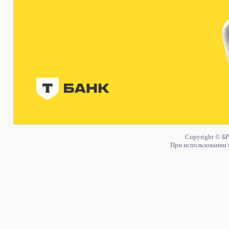
Copyright © БР
При использовании 