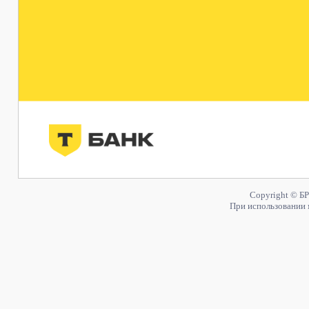
Copyright © БР
При использовании 