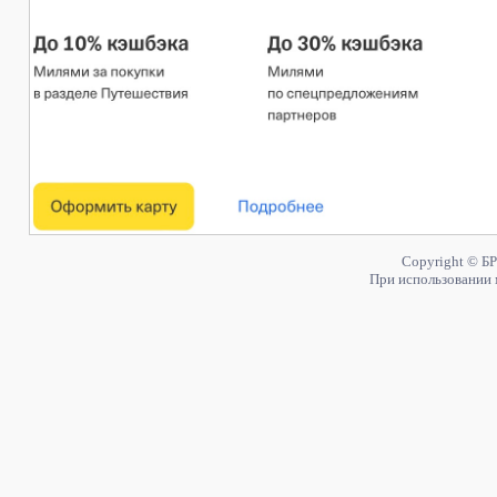
Copyright © БР
При использовании 