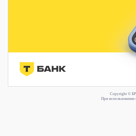
Copyright © БР
При использовании 