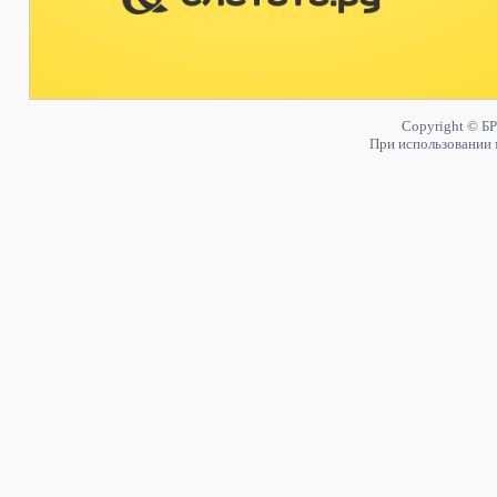
Copyright © БР
При использовании 