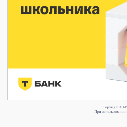
Copyright © БР
При использовании 