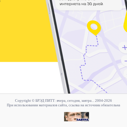
Copyright © БРЭД ПИТТ: вчера, сегодня, завтра... 2004-2026
При использовании материалов сайта, ссылка на источник обязательна