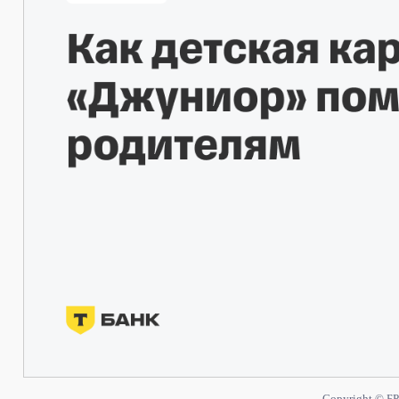
Copyright © БР