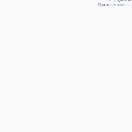
При использовании 