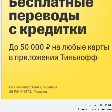
Copyright © БРЭД 
При использовании мате