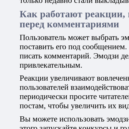
только недавно стали выкладыва
Как работают реакции, 
перед комментариями
Пользователь может выбрать эм
поставить его под сообщением.
писать комментарий. Эмодзи д
привлекательным.
Реакции увеличивают вовлечен
пользователей взаимодействова
периодически просите читателе
постам, чтобы увеличить их ви
Вы можете использовать эмодзи
этого запускайте конкурсы и го