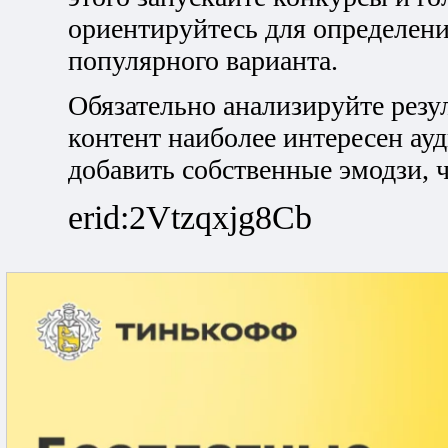
ориентируйтесь для определени
популярного варианта.
Обязательно анализируйте резул
контент наиболее интересен ау
добавить собственные эмодзи, 
erid:2Vtzqxjg8Cb