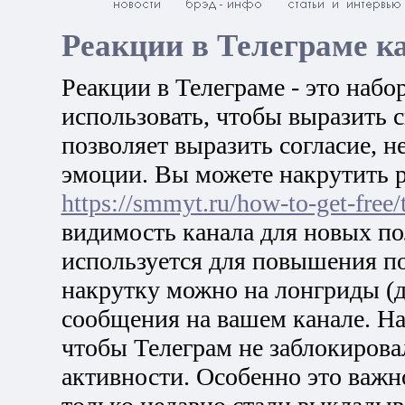
Реакции в Телеграме к
Реакции в Телеграме - это набо
использовать, чтобы выразить 
позволяет выразить согласие, н
эмоции. Вы можете накрутить р
https://smmyt.ru/how-to-get-free/
видимость канала для новых по
используется для повышения по
накрутку можно на лонгриды (д
сообщения на вашем канале. На
чтобы Телеграм не заблокирова
активности. Особенно это важн