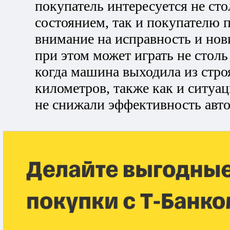
покупатель интересуется не сто
состоянием, так и покупателю п
внимание на исправность и нов
при этом может играть не столь
когда машина выходила из стро
километров, также как и ситуац
не снижали эффективность авто