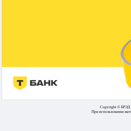
Copyright © БРЭД 
При использовании мате