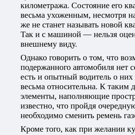
километража. Состояние его кв
весьма ухоженным, несмотря на
же не станет называть новой кв
Так и с машиной — нельзя оцени
внешнему виду.
Однако говорить о том, что во
подержанного автомобиля нет с
есть и опытный водитель о них 
весьма относительна. К таким 
элементы, наполняющие простр
известно, что пройдя очередну
необходимо сменить ремень газ
Кроме того, как при желании ку